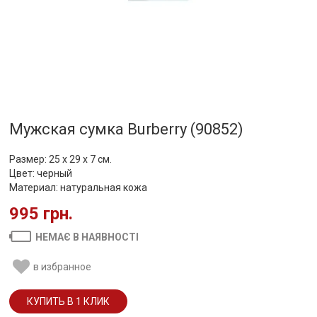
Мужская сумка Burberry (90852)
Размер: 25 х 29 х 7 см.
Цвет: черный
Материал: натуральная кожа
995 грн.
НЕМАЄ В НАЯВНОСТІ
в избранное