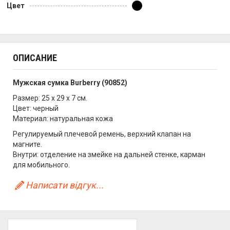
Цвет
ОПИСАНИЕ
Мужская сумка Burberry (90852)
Размер: 25 х 29 х 7 см.
Цвет: черный
Материал: натуральная кожа
Регулируемый плечевой ремень, верхний клапан на
магните.
Внутри: отделение на змейке на дальней стенке, карман
для мобильного.
Написати відгук...