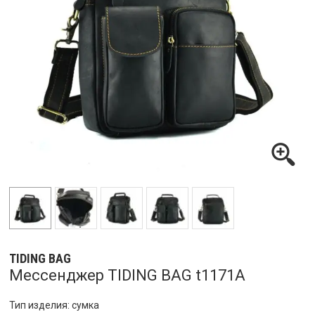
TIDING BAG
Мессенджер TIDING BAG t1171A
Тип изделия: сумка