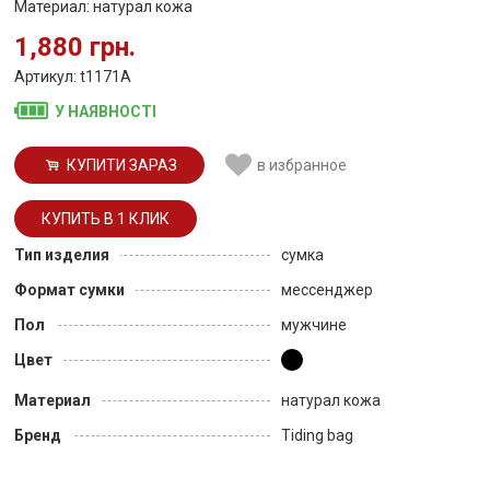
Материал: натурал кожа
1,880 грн.
Артикул: t1171A
У НАЯВНОСТІ
КУПИТИ ЗАРАЗ
в избранное
Тип изделия
сумка
Формат сумки
мессенджер
Пол
мужчине
Цвет
Материал
натурал кожа
Бренд
Tiding bag