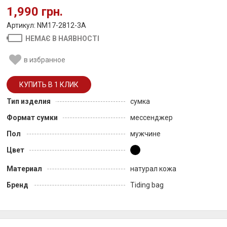
1,990 грн.
Артикул: NM17-2812-3A
НЕМАЄ В НАЯВНОСТІ
в избранное
Тип изделия
сумка
Формат сумки
мессенджер
Пол
мужчине
Цвет
Материал
натурал кожа
Бренд
Tiding bag