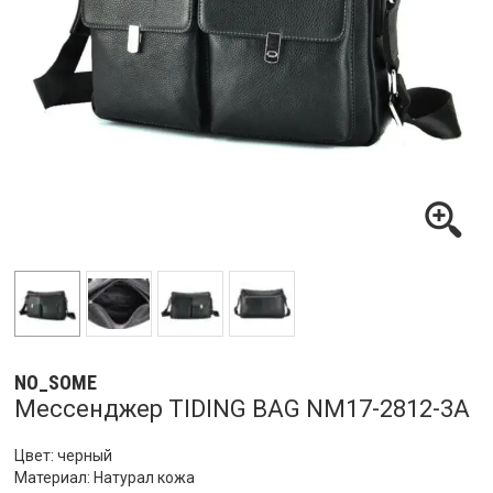
NO_SOME
Мессенджер TIDING BAG NM17-2812-3A
Цвет: черный
Материал: Натурал кожа