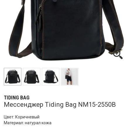
TIDING BAG
Мессенджер Tiding Bag NM15-2550B
Цвет: Коричневый
Материал: натурал кожа