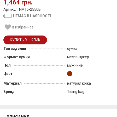
1,464 грн.
Артикул: NM15-2550B
НЕМАЄ В НАЯВНОСТІ
в избранное
Тип изделия
сумка
Формат сумки
мессенджер
Пол
мужчине
Цвет
Материал
натурал кожа
Бренд
Tiding bag
ОПИСАНИЕ