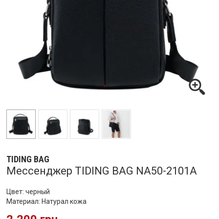
TIDING BAG
Мессенджер TIDING BAG NA50-2101A
Цвет: черный
Материал: Натурал кожа