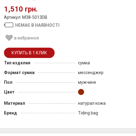
1,510 грн.
Артикул: M38-5013DB
НЕМАЄ В НАЯВНОСТІ
в избранное
Тип изделия
сумка
Формат сумки
мессенджер
Пол
мужчине
Цвет
Материал
натурал кожа
Бренд
Tiding bag