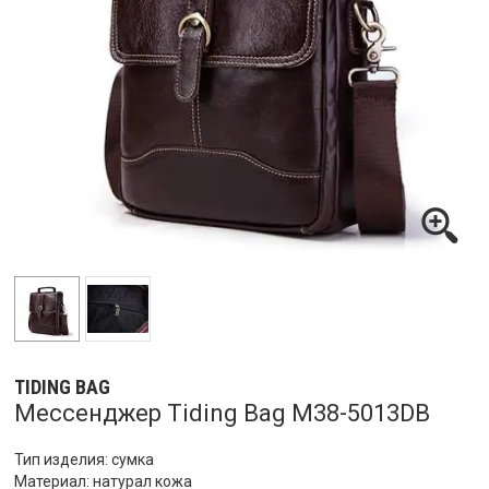
TIDING BAG
Мессенджер Tiding Bag M38-5013DB
Тип изделия: сумка
Материал: натурал кожа