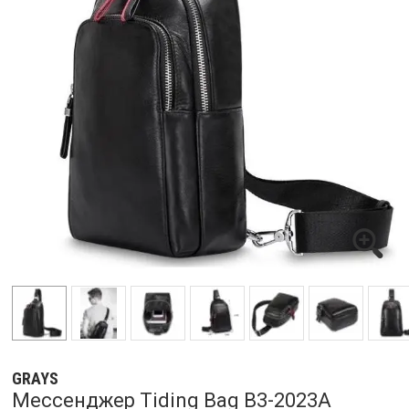
GRAYS
Мессенджер Tiding Bag B3-2023A