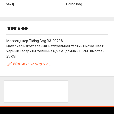
Бренд
Tiding bag
ОПИСАНИЕ
Мессенджер Tiding Bag B3-2023A
материал изготовления: натуральная телячья кожа Цвет:
черный Габариты: толщина 6,5 см.; длина - 16 см.; высота -
29 см
Написати відгук...