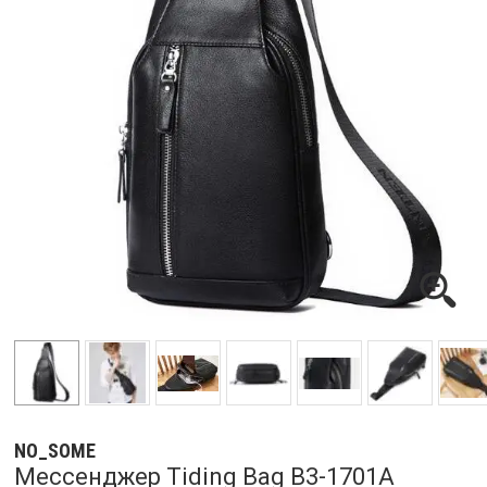
NO_SOME
Мессенджер Tiding Bag B3-1701A