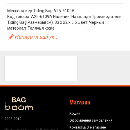
Мессенджер Tiding Bag A25-6109A
Код товара: A25-6109A Наличие: На складе Производитель:
Tiding Bag Размеры(см): 33 х 22 х 5,5 Цвет: Черный
материал: Телячья кожа
Написати відгук...
Магазин
Кошик
2008-2019
Оформлення замовлення
Контакты/О магазине
Интернет магазин Bagboom -