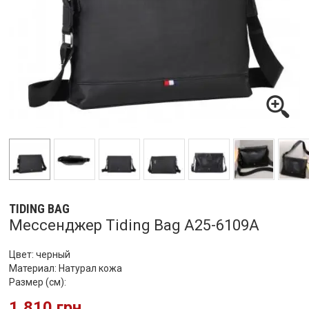
TIDING BAG
Мессенджер Tiding Bag A25-6109A
Цвет: черный
Материал: Натурал кожа
Размер (см):
1,810 грн.