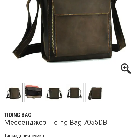
TIDING BAG
Мессенджер Tiding Bag 7055DB
Тип изделия: сумка