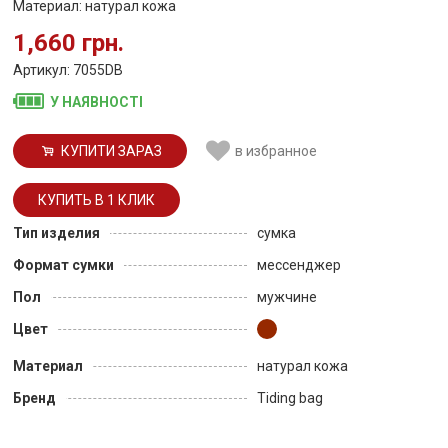
Материал: натурал кожа
1,660 грн.
Артикул: 7055DB
У НАЯВНОСТІ
КУПИТИ ЗАРАЗ
в избранное
Тип изделия
сумка
Формат сумки
мессенджер
Пол
мужчине
Цвет
Материал
натурал кожа
Бренд
Tiding bag