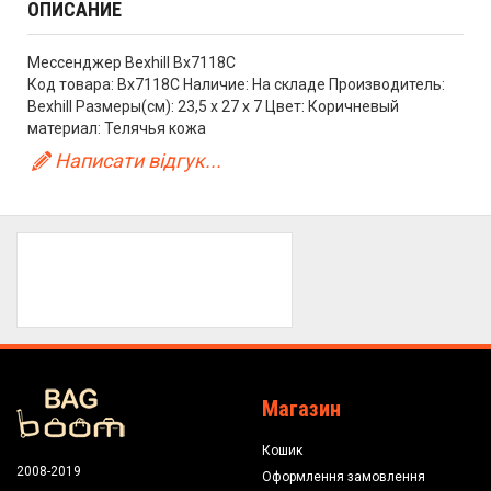
ОПИСАНИЕ
Мессенджер Bexhill Bx7118C
Код товара: Bx7118C Наличие: На складе Производитель:
Bexhill Размеры(см): 23,5 х 27 х 7 Цвет: Коричневый
материал: Телячья кожа
Написати відгук...
Магазин
Кошик
2008-2019
Оформлення замовлення