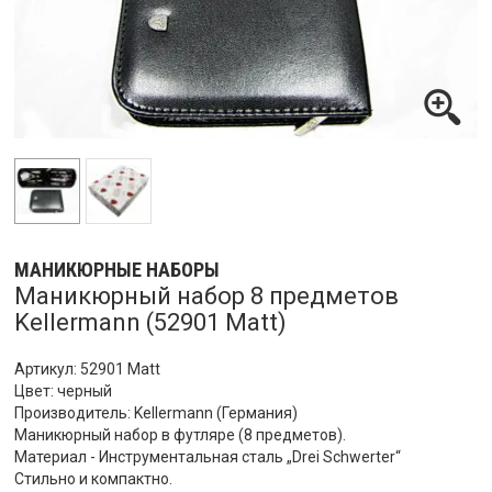
МАНИКЮРНЫЕ НАБОРЫ
Маникюрный набор 8 предметов
Kellermann (52901 Matt)
Артикул: 52901 Matt​
Цвет: черный
Производитель: Kellermann (Германия)
Маникюрный набор в футляре (8 предметов).
Материал - Инструментальная сталь „Drei Schwerter“​
Стильно и компактно.