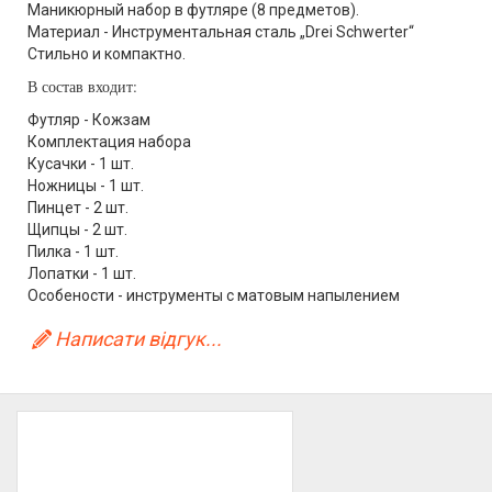
Маникюрный набор в футляре (8 предметов).
Материал - Инструментальная сталь „Drei Schwerter“
Стильно и компактно.
В состав входит:
Футляр - Кожзам
Комплектация набора
Кусачки - 1 шт.
Ножницы - 1 шт.
Пинцет - 2 шт.
Щипцы - 2 шт.
Пилка - 1 шт.
Лопатки - 1 шт.
Особености - инструменты с матовым напылением
Написати відгук...