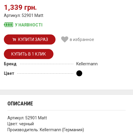
1,339 грн.
Артикул: 52901 Matt
У НАЯВНОСТІ
КУПИТИ ЗАРАЗ
в избранное
Бренд
Kellermann
Цвет
ОПИСАНИЕ
Артикул: 52901 Matt
Цвет: черный
Производитель: Kellermann (Германия)