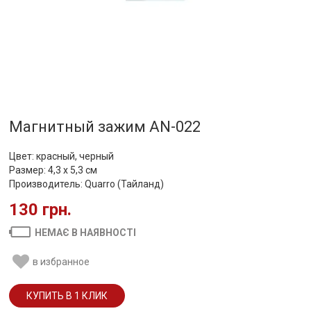
Магнитный зажим AN-022
Цвет: красный, черный
Размер: 4,3 х 5,3 см
Производитель: Quarro (Тайланд)
130 грн.
НЕМАЄ В НАЯВНОСТІ
в избранное