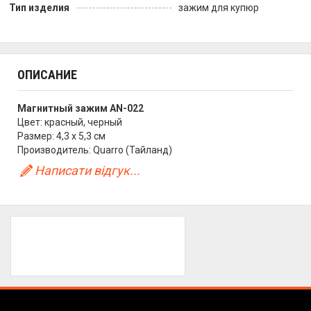
Тип изделия
зажим для купюр
ОПИСАНИЕ
Магнитный зажим AN-022
Цвет: красный, черный
Размер: 4,3 х 5,3 см
Производитель: Quarro (Тайланд)
Написати відгук...