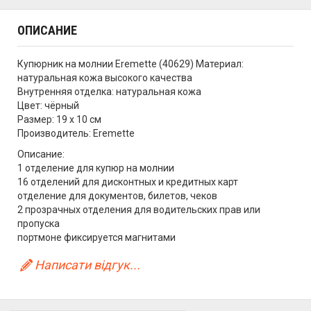
ОПИСАНИЕ
Купюрник на молнии Eremette (40629) Материал:
натуральная кожа высокого качества
Внутренняя отделка: натуральная кожа
Цвет: чёрный
Размер: 19 х 10 см
Производитель: Eremette
Описание:
1 отделение для купюр на молнии
16 отделений для дисконтных и кредитных карт
отделение для документов, билетов, чеков
2 прозрачных отделения для водительских прав или
пропуска
портмоне фиксируется магнитами
Написати відгук...