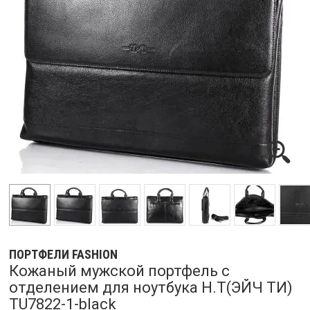
ПОРТФЕЛИ FASHION
Кожаный мужской портфель с
отделением для ноутбука H.T(ЭЙЧ ТИ)
TU7822-1-black