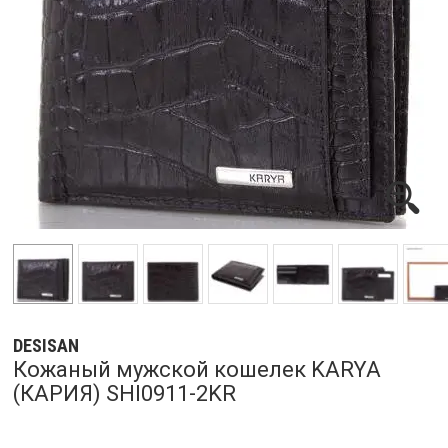
DESISAN
Кожаный мужской кошелек KARYA
(КАРИЯ) SHI0911-2KR