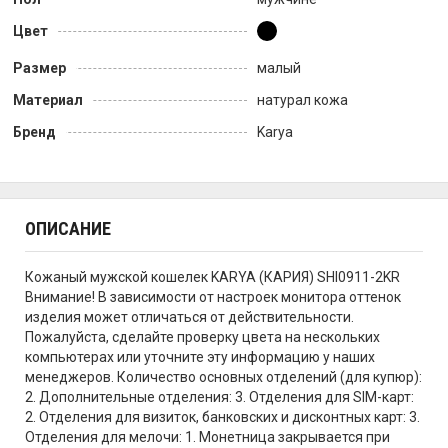
Цвет
Размер
малый
Материал
натурал кожа
Бренд
Karya
ОПИСАНИЕ
Кожаный мужской кошелек KARYA (КАРИЯ) SHI0911-2KR
Внимание! В зависимости от настроек монитора оттенок
изделия может отличаться от действительности.
Пожалуйста, сделайте проверку цвета на нескольких
компьютерах или уточните эту информацию у наших
менеджеров. Количество основных отделений (для купюр):
2. Дополнительные отделения: 3. Отделения для SIM-карт:
2. Отделения для визиток, банковских и дисконтных карт: 3.
Отделения для мелочи: 1. Монетница закрывается при