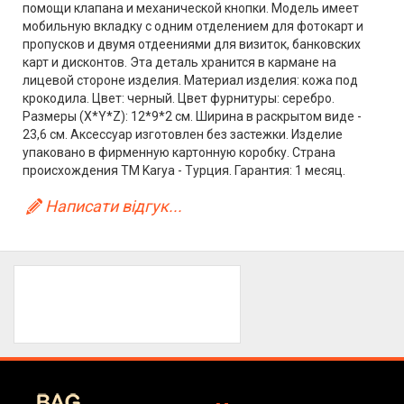
помощи клапана и механической кнопки. Модель имеет
мобильную вкладку с одним отделением для фотокарт и
пропусков и двумя отдеениями для визиток, банковских
карт и дисконтов. Эта деталь хранится в кармане на
лицевой стороне изделия. Материал изделия: кожа под
крокодила. Цвет: черный. Цвет фурнитуры: серебро.
Размеры (X*Y*Z): 12*9*2 см. Ширина в раскрытом виде -
23,6 см. Аксессуар изготовлен без застежки. Изделие
упаковано в фирменную картонную коробку. Страна
происхождения ТМ Karya - Турция. Гарантия: 1 месяц.
Написати відгук...