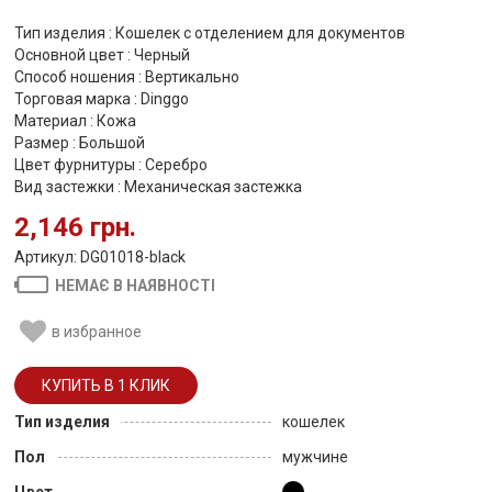
Тип изделия : Кошелек с отделением для документов
Основной цвет : Черный
Способ ношения : Вертикально
Торговая марка : Dinggo
Материал : Кожа
Размер : Большой
Цвет фурнитуры : Серебро
Вид застежки : Механическая застежка
2,146 грн.
Артикул: DG01018-black
НЕМАЄ В НАЯВНОСТІ
в избранное
Тип изделия
кошелек
Пол
мужчине