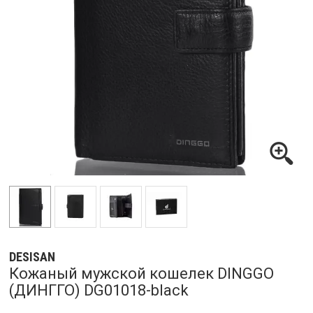
DESISAN
Кожаный мужской кошелек DINGGO
(ДИНГГО) DG01018-black