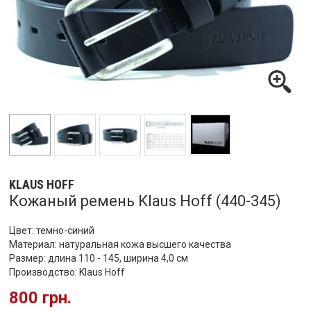
KLAUS HOFF
Кожаный ремень Klaus Hoff (440-345)
Цвет: темно-синий
Материал: натуральная кожа высшего качества
Размер: длина 110 - 145, ширина 4,0 см
Производство:
Klaus Hoff
800 грн.