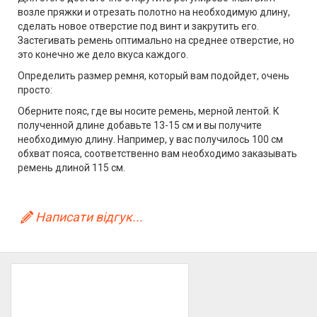
возле пряжки и отрезать полотно на необходимую длину,
сделать новое отверстие под винт и закрутить его.
Застегивать ремень оптимально на среднее отверстие, но
это конечно же дело вкуса каждого.
Определить размер ремня, который вам подойдет, очень
просто:
Оберните пояс, где вы носите ремень, мерной лентой. К
полученной длине добавьте 13-15 см и вы получите
необходимую длину. Например, у вас получилось 100 см
обхват пояса, соответственно вам необходимо заказывать
ремень длиной 115 см.
Написати відгук...