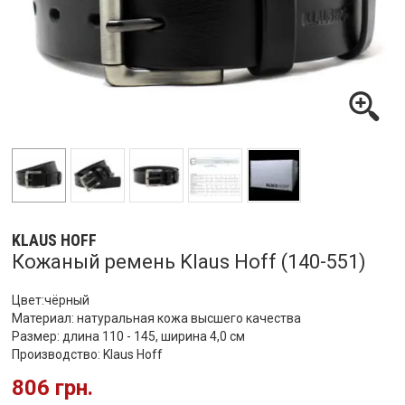
KLAUS HOFF
Кожаный ремень Klaus Hoff (140-551)
Цвет:чёрный
Материал: натуральная кожа высшего качества
Размер: длина 110 - 145, ширина 4,0 см
Производство:
Klaus Hoff
806 грн.