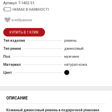
Артикул: T-1402-51
НЕМАЄ В НАЯВНОСТІ
в избранное
Тип изделия
ремень
Тип ремня
джинсовый
Пол
мужчине
Материал
натурал кожа
Цвет
ОПИСАНИЕ
Кожаный джинсовый ремень
в подарочной упаковке