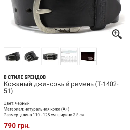
В СТИЛЕ БРЕНДОВ
Кожаный джинсовый ремень (T-1402-
51)
Цвет: черный
Материал: натуральная кожа (А+)
Размер: длина 110 - 125 см, ширина 3.8 см
790 грн.