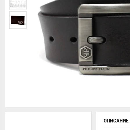
ОПИСАНИЕ