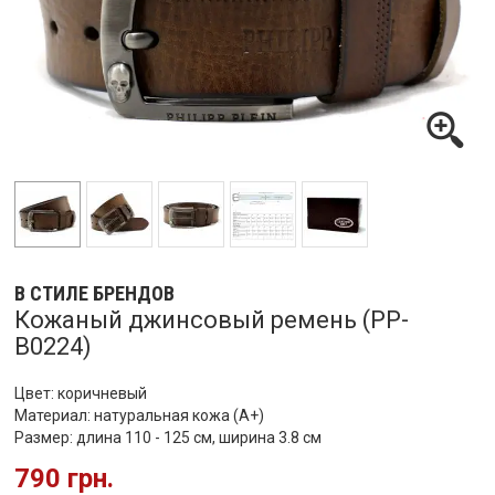
В СТИЛЕ БРЕНДОВ
Кожаный джинсовый ремень (PP-
B0224)
Цвет: коричневый
Материал: натуральная кожа (А+)
Размер: длина 110 - 125 см, ширина 3.8 см
790 грн.