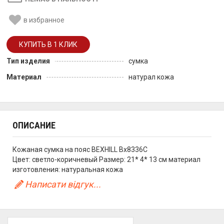
в избранное
Тип изделия
сумка
Материал
натурал кожа
ОПИСАНИЕ
Кожаная сумка на пояс BEXHILL Bx8336C
Цвет: светло-коричневый Размер: 21* 4* 13 см материал
изготовления: натуральная кожа
Написати відгук...