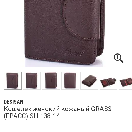
DESISAN
Кошелек женский кожаный GRASS
(ГРАСС) SHI138-14