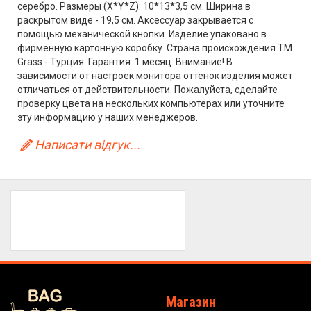
серебро. Размеры (X*Y*Z): 10*13*3,5 см. Ширина в
раскрытом виде - 19,5 см. Аксессуар закрывается с
помощью механической кнопки. Изделие упаковано в
фирменную картонную коробку. Страна происхождения ТМ
Grass - Турция. Гарантия: 1 месяц. Внимание! В
зависимости от настроек монитора оттенок изделия может
отличаться от действительности. Пожалуйста, сделайте
проверку цвета на нескольких компьютерах или уточните
эту информацию у наших менеджеров.
Написати відгук...
Магазин