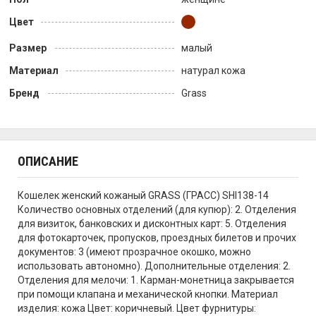
Цвет
Размер
малый
Материал
натурал кожа
Бренд
Grass
ОПИСАНИЕ
Кошелек женский кожаный GRASS (ГРАСС) SHI138-14
Количество основных отделений (для купюр): 2. Отделения
для визиток, банковских и дисконтных карт: 5. Отделения
для фотокарточек, пропусков, проездных билетов и прочих
документов: 3 (имеют прозрачное окошко, можно
использовать автономно). Дополнительные отделения: 2.
Отделения для мелочи: 1. Карман-монетница закрывается
при помощи клапана и механической кнопки. Материал
изделия: кожа Цвет: коричневый. Цвет фурнитуры: