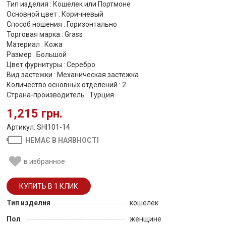
Тип изделия : Кошелек или Портмоне
Основной цвет : Коричневый
Способ ношения : Горизонтально
Торговая марка : Grass
Материал : Кожа
Размер : Большой
Цвет фурнитуры : Серебро
Вид застежки : Механическая застежка
Количество основных отделений : 2
Страна-производитель : Турция
1,215 грн.
Артикул: SHI101-14
НЕМАЄ В НАЯВНОСТІ
в избранное
Тип изделия
кошелек
Пол
женщине