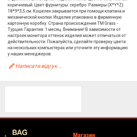
коричневый. Цвет фурнитуры: серебро. Размеры (X*Y*Z):
18*9*3,5 см. Кошелек закрывается при помощи клапана и
механической кнопки. Изделие упаковано в фирменную
картонную коробку. Страна происхождения ТМ Grass -
Турция. Гарантия: 1 месяц. Внимание! В зависимости от
настроек монитора оттенок изделия может отличаться от
действительности. Пожалуйста, сделайте проверку цвета
на нескольких компьютерах или уточните эту информацию
у наших менеджеров.
Написати відгук...
Магазин