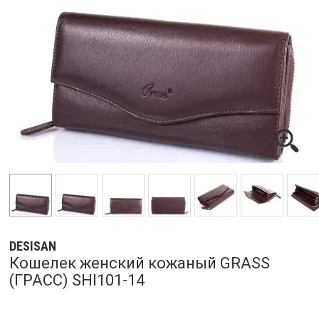
DESISAN
Кошелек женский кожаный GRASS
(ГРАСС) SHI101-14