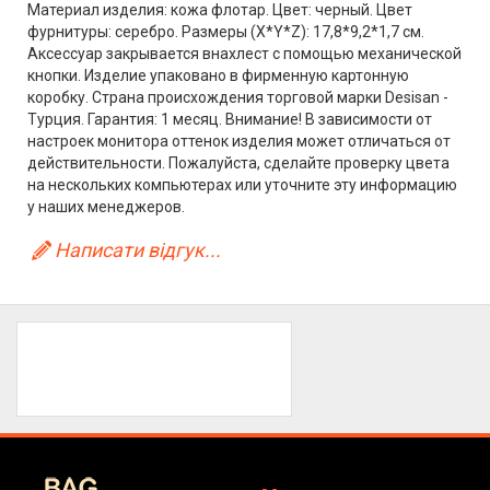
Материал изделия: кожа флотар. Цвет: черный. Цвет
фурнитуры: серебро. Размеры (X*Y*Z): 17,8*9,2*1,7 см.
Аксессуар закрывается внахлест с помощью механической
кнопки. Изделие упаковано в фирменную картонную
коробку. Страна происхождения торговой марки Desisan -
Турция. Гарантия: 1 месяц. Внимание! В зависимости от
настроек монитора оттенок изделия может отличаться от
действительности. Пожалуйста, сделайте проверку цвета
на нескольких компьютерах или уточните эту информацию
у наших менеджеров.
Написати відгук...