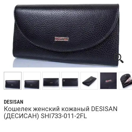
DESISAN
Кошелек женский кожаный DESISAN
(ДЕСИСАН) SHI733-011-2FL