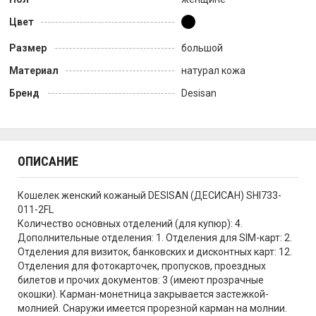
Цвет
Размер
большой
Материал
натурал кожа
Бренд
Desisan
ОПИСАНИЕ
Кошелек женский кожаный DESISAN (ДЕСИСАН) SHI733-
011-2FL
Количество основных отделений (для купюр): 4.
Дополнительные отделения: 1. Отделения для SIM-карт: 2.
Отделения для визиток, банковских и дисконтных карт: 12.
Отделения для фотокарточек, пропусков, проездных
билетов и прочих документов: 3 (имеют прозрачные
окошки). Карман-монетница закрывается застежкой-
молнией. Снаружи имеется прорезной карман на молнии.