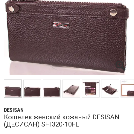
DESISAN
Кошелек женский кожаный DESISAN
(ДЕСИСАН) SHI320-10FL