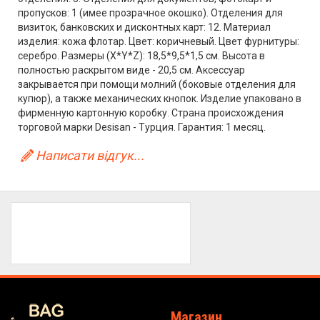
пропусков: 1 (имее прозрачное окошко). Отделения для
визиток, банковских и дисконтных карт: 12. Материал
изделия: кожа флотар. Цвет: коричневый. Цвет фурнитуры:
серебро. Размеры (X*Y*Z): 18,5*9,5*1,5 см. Высота в
полностью раскрытом виде - 20,5 см. Аксессуар
закрывается при помощи молний (боковые отделения для
купюр), а также механических кнопок. Изделие упаковано в
фирменную картонную коробку. Страна происхождения
торговой марки Desisan - Турция. Гарантия: 1 месяц.
Написати відгук...
Магазин