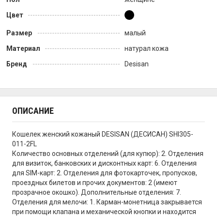
Цвет
Размер
малый
Материал
натурал кожа
Бренд
Desisan
ОПИСАНИЕ
Кошелек женский кожаный DESISAN (ДЕСИСАН) SHI305-
011-2FL
Количество основных отделений (для купюр): 2. Отделения
для визиток, банковских и дисконтных карт: 6. Отделения
для SIM-карт: 2. Отделения для фотокарточек, пропусков,
проездных билетов и прочих документов: 2 (имеют
прозрачное окошко). Дополнительные отделения: 7.
Отделения для мелочи: 1. Карман-монетница закрывается
при помощи клапана и механической кнопки и находится