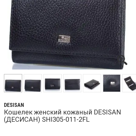
DESISAN
Кошелек женский кожаный DESISAN
(ДЕСИСАН) SHI305-011-2FL