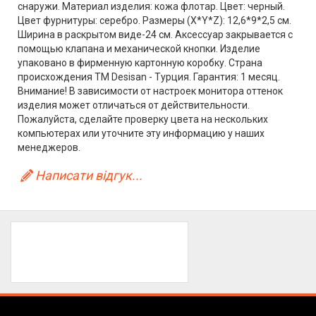
снаружи. Материал изделия: кожа флотар. Цвет: черный.
Цвет фурнитуры: серебро. Размеры (X*Y*Z): 12,6*9*2,5 см.
Ширина в раскрытом виде-24 см. Аксессуар закрывается с
помощью клапана и механической кнопки. Изделие
упаковано в фирменную картонную коробку. Страна
происхождения ТМ Desisan - Турция. Гарантия: 1 месяц.
Внимание! В зависимости от настроек монитора оттенок
изделия может отличаться от действительности.
Пожалуйста, сделайте проверку цвета на нескольких
компьютерах или уточните эту информацию у наших
менеджеров.
Написати відгук...