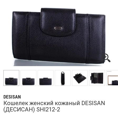
DESISAN
Кошелек женский кожаный DESISAN
(ДЕСИСАН) SHI212-2