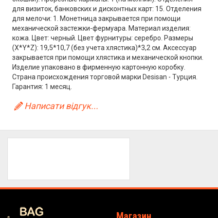
для визиток, банковских и дисконтных карт: 15. Отделения
для мелочи: 1. Монетница закрывается при помощи
механической застежки-фермуара. Материал изделия:
кожа. Цвет: черный. Цвет фурнитуры: серебро. Размеры
(X*Y*Z): 19,5*10,7 (без учета хлястика)*3,2 см. Аксессуар
закрывается при помощи хлястика и механической кнопки.
Изделие упаковано в фирменную картонную коробку.
Страна происхождения торговой марки Desisan - Турция.
Гарантия: 1 месяц.
Написати відгук...
Магазин