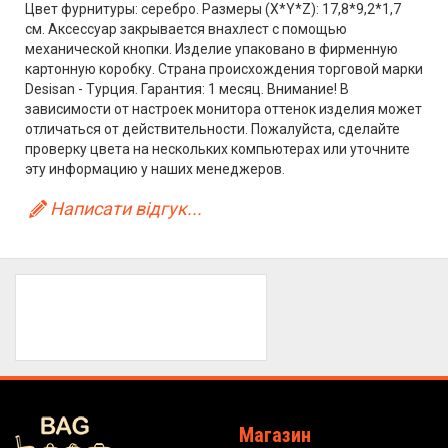
Цвет фурнитуры: серебро. Размеры (X*Y*Z): 17,8*9,2*1,7
см. Аксессуар закрывается внахлест с помощью
механической кнопки. Изделие упаковано в фирменную
картонную коробку. Страна происхождения торговой марки
Desisan - Турция. Гарантия: 1 месяц. Внимание! В
зависимости от настроек монитора оттенок изделия может
отличаться от действительности. Пожалуйста, сделайте
проверку цвета на нескольких компьютерах или уточните
эту информацию у наших менеджеров.
Написати відгук...
Магазин