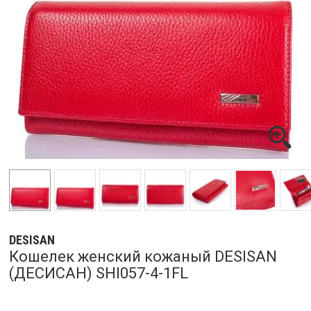
DESISAN
Кошелек женский кожаный DESISAN
(ДЕСИСАН) SHI057-4-1FL