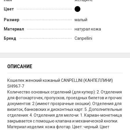
Цвет
Размер
малый
Материал
натурал кожа
Бренд
Canpellini
ОПИСАНИЕ
Кошелек женский кожаный CANPELLINI (КАНПЕЛЛИНИ)
SHI967-7
Количество основных отделений (для купюр): 2. Отделения
для фотокарточек, пропусков, проездных билетов и прочих
документов: 2 (имеют прозрачные окошки). Отделения для
визиток, банковских и дисконтных карт: 5. Дополнительные
отделения: 4. Отделения для мелочи: 1. Карман-монетница
закрывается с помощью клапана и механической кнопки.
Материал изделия: кожа флотар. Цвет: черный. Цвет