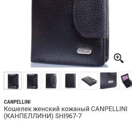
CANPELLINI
Кошелек женский кожаный CANPELLINI
(КАНПЕЛЛИНИ) SHI967-7