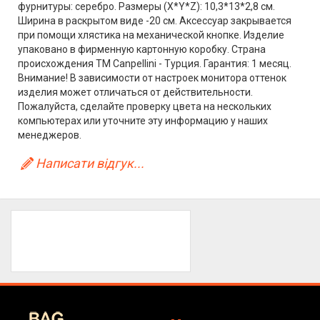
фурнитуры: серебро. Размеры (X*Y*Z): 10,3*13*2,8 см.
Ширина в раскрытом виде -20 см. Аксессуар закрывается
при помощи хлястика на механической кнопке. Изделие
упаковано в фирменную картонную коробку. Страна
происхождения ТМ Canpellini - Турция. Гарантия: 1 месяц.
Внимание! В зависимости от настроек монитора оттенок
изделия может отличаться от действительности.
Пожалуйста, сделайте проверку цвета на нескольких
компьютерах или уточните эту информацию у наших
менеджеров.
Написати відгук...