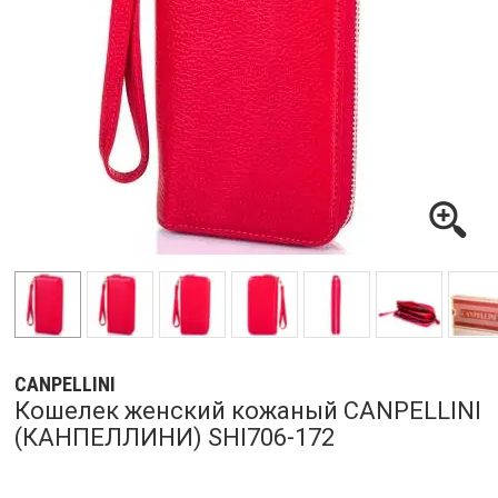
CANPELLINI
Кошелек женский кожаный CANPELLINI
(КАНПЕЛЛИНИ) SHI706-172