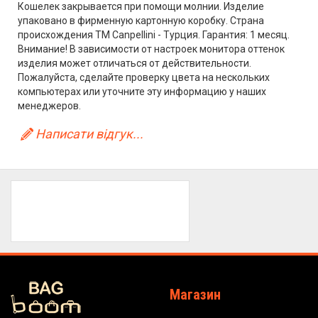
Кошелек закрывается при помощи молнии. Изделие
упаковано в фирменную картонную коробку. Страна
происхождения ТМ Canpellini - Турция. Гарантия: 1 месяц.
Внимание! В зависимости от настроек монитора оттенок
изделия может отличаться от действительности.
Пожалуйста, сделайте проверку цвета на нескольких
компьютерах или уточните эту информацию у наших
менеджеров.
Написати відгук...
Магазин