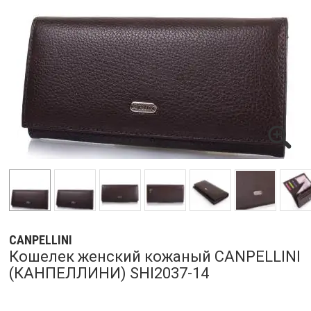
CANPELLINI
Кошелек женский кожаный CANPELLINI
(КАНПЕЛЛИНИ) SHI2037-14