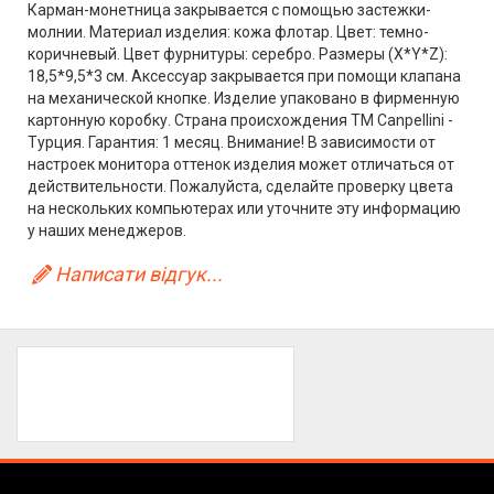
Карман-монетница закрывается с помощью застежки-
молнии. Материал изделия: кожа флотар. Цвет: темно-
коричневый. Цвет фурнитуры: серебро. Размеры (X*Y*Z):
18,5*9,5*3 см. Аксессуар закрывается при помощи клапана
на механической кнопке. Изделие упаковано в фирменную
картонную коробку. Страна происхождения ТМ Canpellini -
Турция. Гарантия: 1 месяц. Внимание! В зависимости от
настроек монитора оттенок изделия может отличаться от
действительности. Пожалуйста, сделайте проверку цвета
на нескольких компьютерах или уточните эту информацию
у наших менеджеров.
Написати відгук...