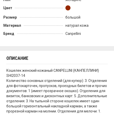
Цвет
Размер
большой
Материал
натурал кожа
Бренд
Canpellini
ОПИСАНИЕ
Кошелек женский кожаный CANPELLINI (КАНПЕЛЛИНИ)
SHI2037-14
Количество основных отделений (для купюр): 3. Отделения
для фотокарточек, пропусков, проездных билетов и прочих
документов: 1 (имеет прозрачное окошко). Отделения для
визиток, банковских и дисконтных карт: 5. Дополнительные
отделения: 3. На тыльной стороне кошелек имеет один
большой горизонтальный накладной карман, а также
прорезной карман на молнии. Отделения для мелочи: 1.