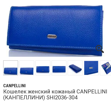
CANPELLINI
Кошелек женский кожаный CANPELLINI
(КАНПЕЛЛИНИ) SHI2036-304