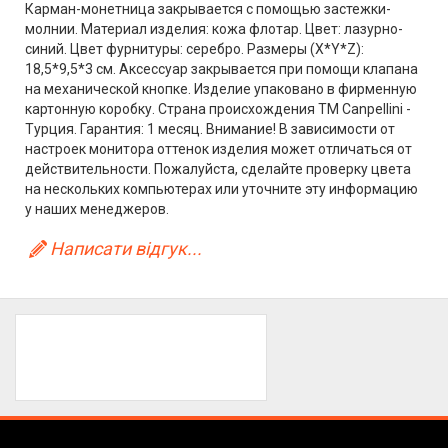
Карман-монетница закрывается с помощью застежки-
молнии. Материал изделия: кожа флотар. Цвет: лазурно-
синий. Цвет фурнитуры: серебро. Размеры (X*Y*Z):
18,5*9,5*3 см. Аксессуар закрывается при помощи клапана
на механической кнопке. Изделие упаковано в фирменную
картонную коробку. Страна происхождения ТМ Canpellini -
Турция. Гарантия: 1 месяц. Внимание! В зависимости от
настроек монитора оттенок изделия может отличаться от
действительности. Пожалуйста, сделайте проверку цвета
на нескольких компьютерах или уточните эту информацию
у наших менеджеров.
Написати відгук...