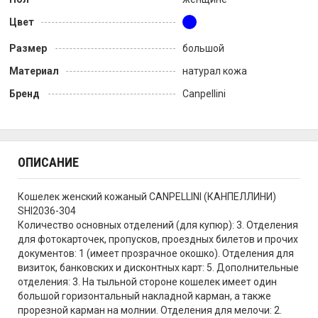
Цвет
Размер
большой
Материал
натурал кожа
Бренд
Canpellini
ОПИСАНИЕ
Кошелек женский кожаный CANPELLINI (КАНПЕЛЛИНИ)
SHI2036-304
Количество основных отделений (для купюр): 3. Отделения
для фотокарточек, пропусков, проездных билетов и прочих
документов: 1 (имеет прозрачное окошко). Отделения для
визиток, банковских и дисконтных карт: 5. Дополнительные
отделения: 3. На тыльной стороне кошелек имеет один
большой горизонтальный накладной карман, а также
прорезной карман на молнии. Отделения для мелочи: 2.