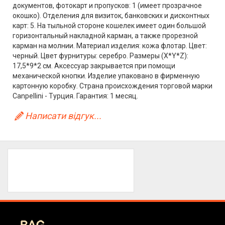
документов, фотокарт и пропусков: 1 (имеет прозрачное
окошко). Отделения для визиток, банковских и дисконтных
карт: 5. На тыльной стороне кошелек имеет один большой
горизонтальный накладной карман, а также прорезной
карман на молнии. Материал изделия: кожа флотар. Цвет:
черный. Цвет фурнитуры: серебро. Размеры (X*Y*Z):
17,5*9*2 см. Аксессуар закрывается при помощи
механической кнопки. Изделие упаковано в фирменную
картонную коробку. Страна происхождения торговой марки
Canpellini - Турция. Гарантия: 1 месяц.
Написати відгук...