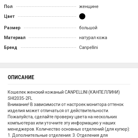
Пол
женщине
Цвет
Размер
большой
Материал
натурал кожа
Бренд
Canpellini
ОПИСАНИЕ
Кошелек женский кожаный CANPELLINI (КАНПЕЛЛИНИ)
SHI2035-2FL
Внимание! В зависимости от настроек монитора оттенок
изделия может отличаться от действительности.
Пожалуйста, сделайте проверку цвета на нескольких
компьютерах или уточните эту информацию у наших
менеджеров. Количество основных отделений (для купюр):
1. Дополнительные отделения: 3. Отделения для