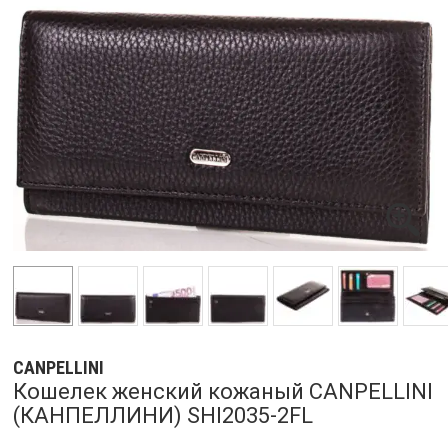
CANPELLINI
Кошелек женский кожаный CANPELLINI
(КАНПЕЛЛИНИ) SHI2035-2FL