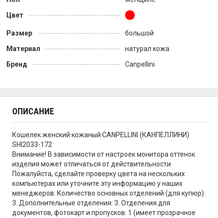
Цвет
Размер
большой
Материал
натурал кожа
Бренд
Canpellini
ОПИСАНИЕ
Кошелек женский кожаный CANPELLINI (КАНПЕЛЛИНИ)
SHI2033-172
Внимание! В зависимости от настроек монитора оттенок
изделия может отличаться от действительности.
Пожалуйста, сделайте проверку цвета на нескольких
компьютерах или уточните эту информацию у наших
менеджеров. Количество основных отделений (для купюр):
3. Дополнительные отделения: 3. Отделения для
документов, фотокарт и пропусков: 1 (имеет прозрачное