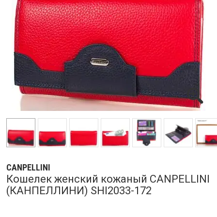
CANPELLINI
Кошелек женский кожаный CANPELLINI
(КАНПЕЛЛИНИ) SHI2033-172