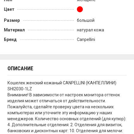
Цвет
Размер
большой
Материал
натурал кожа
Бренд
Canpellini
ОПИСАНИЕ
Кошелек женский кожаный CANPELLINI (КАНПЕЛЛИНИ)
SHI2030-1LZ
Внимание! В зависимости от настроек монитора оттенок
изделия может отличаться от действительности.
Пожалуйста, сделайте проверку цвета на нескольких
компьютерах или уточните эту информацию у наших
менеджеров. Количество основных отделений (для купюр):
4. Дополнительные отделения: 2. Отделения для визиток,
банковских и дисконтных карт: 10. Отделения для мелочи: