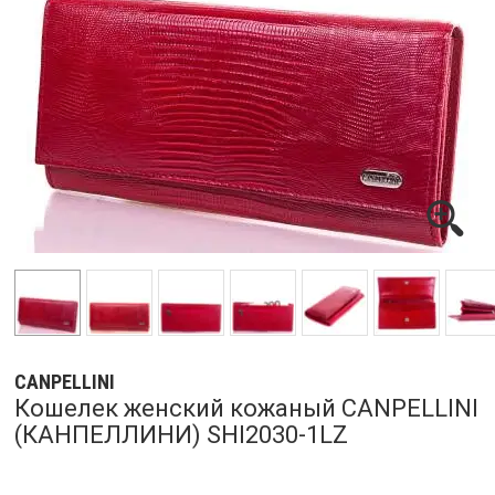
CANPELLINI
Кошелек женский кожаный CANPELLINI
(КАНПЕЛЛИНИ) SHI2030-1LZ