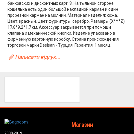
банковских и дисконтных карт: 8. На тыльной стороне
кошелька есть один большой накладной карман и один
прорезной карман на молнии. Материал изделия: кожа.
Цвет: красный. Цвет фурнитуры: серебро. Размеры (X*Y*Z):
17,8*9,2*1,7 см. Аксессуар закрывается при помощи
клапана и механической кнопки. Изделие упаковано в
фирменную картонную коробку. Страна происхождения
торговой марки Desisan - Турция. Гарантия: 1 месяц.
Написати відгук...
Магазин
2008-2019