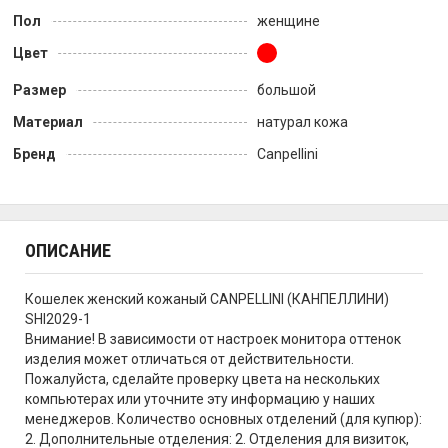
Пол
женщине
Цвет
Размер
большой
Материал
натурал кожа
Бренд
Canpellini
ОПИСАНИЕ
Кошелек женский кожаный CANPELLINI (КАНПЕЛЛИНИ)
SHI2029-1
Внимание! В зависимости от настроек монитора оттенок
изделия может отличаться от действительности.
Пожалуйста, сделайте проверку цвета на нескольких
компьютерах или уточните эту информацию у наших
менеджеров. Количество основных отделений (для купюр):
2. Дополнительные отделения: 2. Отделения для визиток,