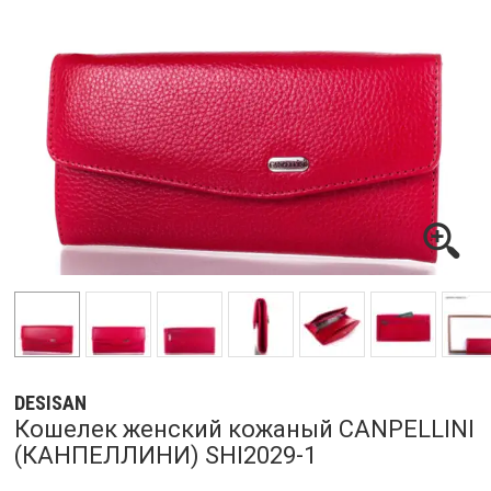
DESISAN
Кошелек женский кожаный CANPELLINI
(КАНПЕЛЛИНИ) SHI2029-1