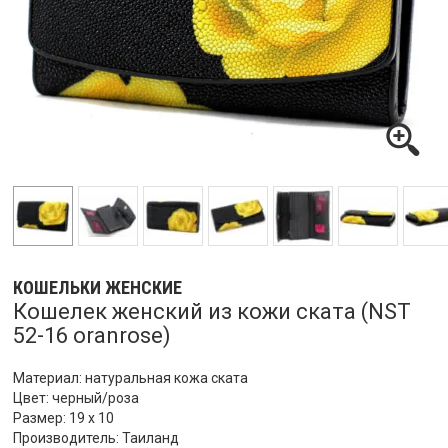
КОШЕЛЬКИ ЖЕНСКИЕ
Кошелек женский из кожи ската (NST
52-16 oranrose)
Материал: натуральная кожа ската
Цвет: черный/роза
Размер: 19 х 10
Производитель: Таиланд