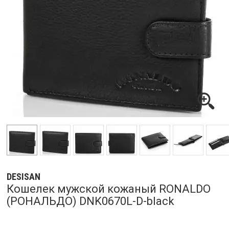
DESISAN
Кошелек мужской кожаный RONALDO
(РОНАЛЬДО) DNK0670L-D-black