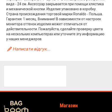
виде - 24 см. Аксессуар закрывается при помощи хлястика
и механической кнопки. Изделие упаковано в коробку.
Страна происхождения торговой марки Ronaldo - Польша.
Гарантия: 1 месяц. Внимание! В зависимости от настроек
монитора оттенок изделия может отличаться от
действительности. Пожалуйста, сделайте проверку цвета
на нескольких компьютерах или уточните эту информацию
у наших менеджеров.
Написати відгук...
Магазин