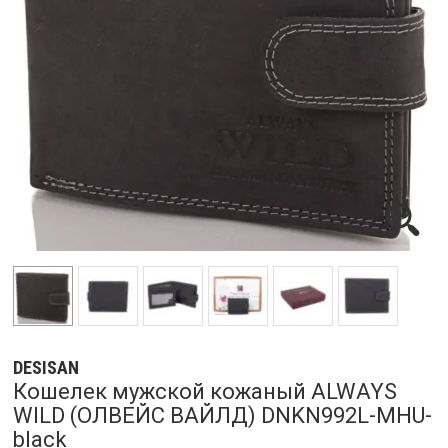
DESISAN
Кошелек мужской кожаный ALWAYS
WILD (ОЛВЕЙС ВАЙЛД) DNKN992L-MHU-
black