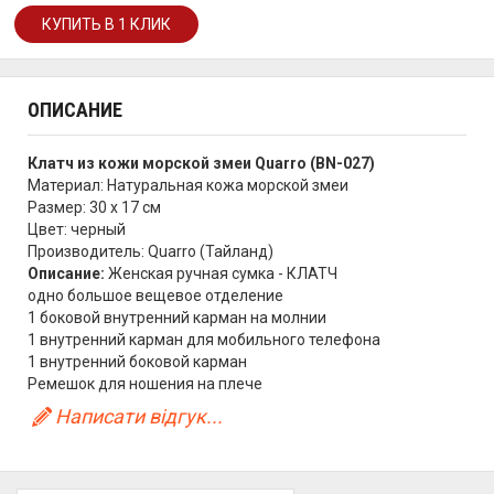
ОПИСАНИЕ
Клатч из кожи морской змеи Quarro (BN-027)
Материал:
Натуральная кожа морской змеи
Размер: 30 х 17 см
Цвет: черный
Производитель: Quarro (Тайланд)
Описание:
Женская ручная сумка - КЛАТЧ
одно большое вещевое отделение
1 боковой внутренний карман на молнии
1 внутренний карман для мобильного телефона
1 внутренний боковой карман
Ремешок для ношения на плече
Написати відгук...