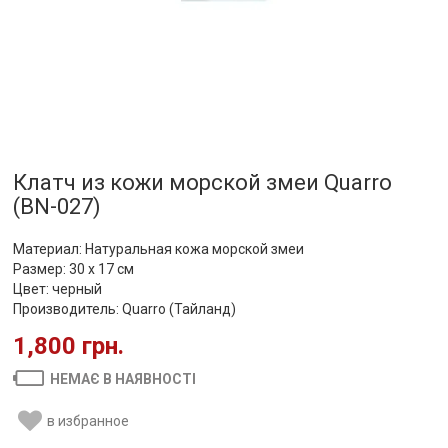
Клатч из кожи морской змеи Quarro
(BN-027)
Материал:
Натуральная кожа морской змеи
Размер: 30 х 17 см
Цвет: черный
Производитель: Quarro (Тайланд)
1,800 грн.
НЕМАЄ В НАЯВНОСТІ
в избранное