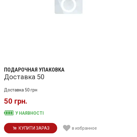
ПОДАРОЧНАЯ УПАКОВКА
Доставка 50
Доставка 50 грн
50 грн.
У НАЯВНОСТІ
КУПИТИ ЗАРАЗ
в избранное