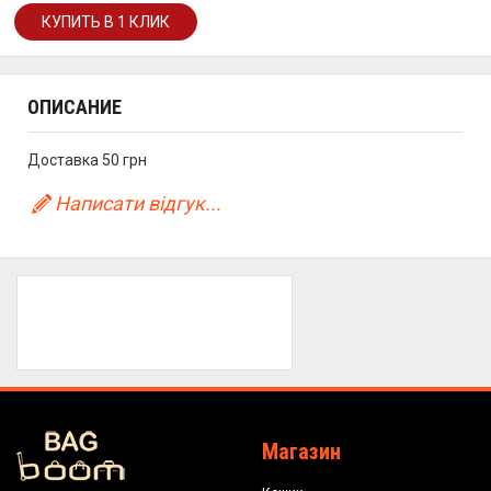
ОПИСАНИЕ
Доставка 50 грн
Написати відгук...
Магазин