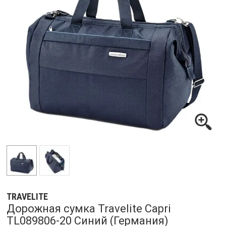
TRAVELITE
Дорожная сумка Travelite Capri
TL089806-20 Синий (Германия)