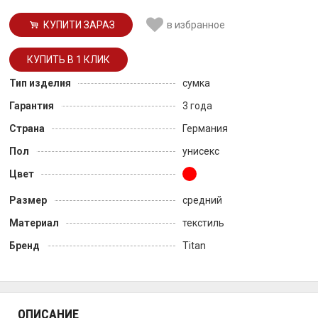
КУПИТИ ЗАРАЗ
в избранное
Тип изделия
сумка
Гарантия
3 года
Страна
Германия
Пол
унисекс
Цвет
Размер
средний
Материал
текстиль
Бренд
Titan
ОПИСАНИЕ