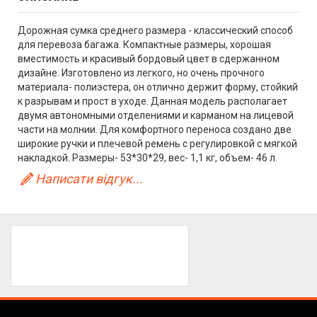
Дорожная сумка среднего размера - классический способ
для перевоза багажа. Компактные размеры, хорошая
вместимость и красивый бордовый цвет в сдержанном
дизайне. Изготовлено из легкого, но очень прочного
материала- полиэстера, он отлично держит форму, стойкий
к разрывам и прост в уходе. Данная модель располагает
двумя автономными отделениями и карманом на лицевой
части на молнии. Для комфортного переноса создано две
широкие ручки и плечевой ремень с регулировкой с мягкой
накладкой. Размеры- 53*30*29, вес- 1,1 кг, объем- 46 л.
Написати відгук...