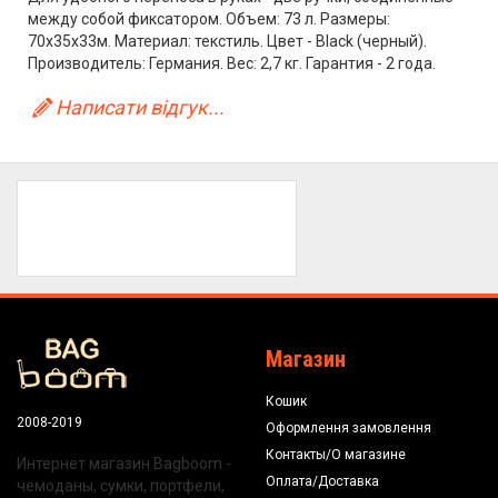
между собой фиксатором. Объем: 73 л. Размеры:
70x35x33м. Материал: текстиль. Цвет - Black (черный).
Производитель: Германия. Вес: 2,7 кг. Гарантия - 2 года.
Написати відгук...
Магазин
Кошик
2008-2019
Оформлення замовлення
Контакты/О магазине
Интернет магазин Bagboom -
Оплата/Доставка
чемоданы, сумки, портфели,