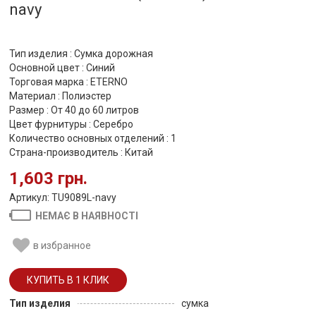
navy
Тип изделия : Сумка дорожная
Основной цвет : Синий
Торговая марка : ETERNO
Материал : Полиэстер
Размер : От 40 до 60 литров
Цвет фурнитуры : Серебро
Количество основных отделений : 1
Страна-производитель : Китай
1,603 грн.
Артикул: TU9089L-navy
НЕМАЄ В НАЯВНОСТІ
в избранное
Тип изделия
сумка