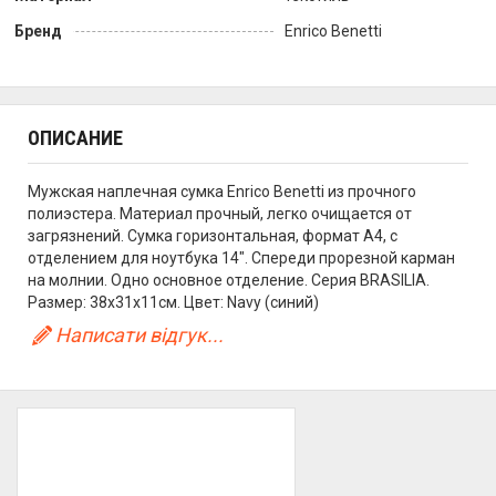
Бренд
Enrico Benetti
ОПИСАНИЕ
Мужская наплечная сумка Enrico Benetti из прочного
полиэстера. Материал прочный, легко очищается от
загрязнений. Сумка горизонтальная, формат А4, с
отделением для ноутбука 14". Спереди прорезной карман
на молнии. Одно основное отделение. Серия BRASILIA.
Размер: 38x31x11см. Цвет: Navy (синий)
Написати відгук...