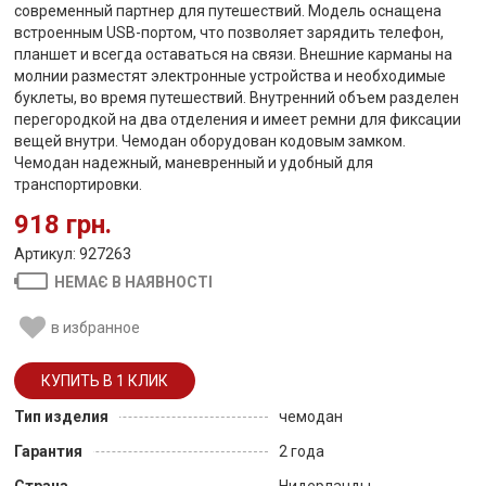
современный партнер для путешествий. Модель оснащена
встроенным USB-портом, что позволяет зарядить телефон,
планшет и всегда оставаться на связи. Внешние карманы на
молнии разместят электронные устройства и необходимые
буклеты, во время путешествий. Внутренний объем разделен
перегородкой на два отделения и имеет ремни для фиксации
вещей внутри. Чемодан оборудован кодовым замком.
Чемодан надежный, маневренный и удобный для
транспортировки.
918 грн.
Артикул: 927263
НЕМАЄ В НАЯВНОСТІ
в избранное
Тип изделия
чемодан
Гарантия
2 года