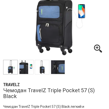
TRAVELZ
Чемодан TravelZ Triple Pocket 57 (S)
Black
Чемодан TravelZ Triple Pocket 57 (S) Black легкий и