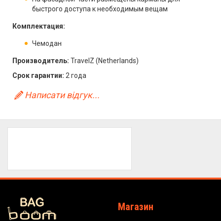
быстрого доступа к необходимым вещам
Комплектация:
Чемодан
Производитель:
TravelZ (Netherlands)
Срок гарантии:
2 года
Написати відгук...
Магазин