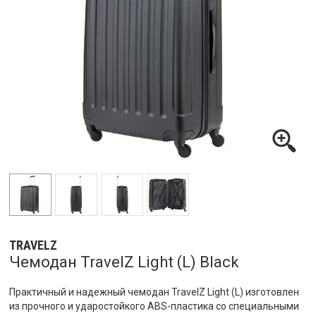
TRAVELZ
Чемодан TravelZ Light (L) Black
Практичный и надежный чемодан TravelZ Light (L) изготовлен
из прочного и ударостойкого ABS-пластика со специальными