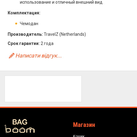
использование и отличный внешний вид.
Комплектация:
Чемодан
Производитель:
TravelZ (Netherlands)
Срок гарантии:
2 года
Написати відгук...
Магазин
Кошик